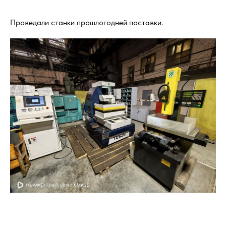
Проведали станки прошлогодней поставки.