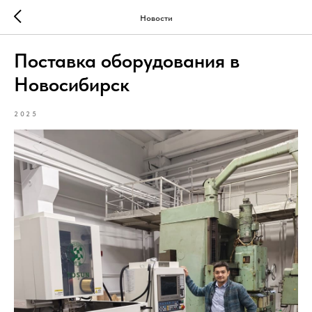
Новости
Поставка оборудования в
Новосибирск
2025