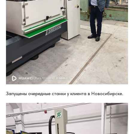
Запущены очередные станки у клиента в Новосибирске.