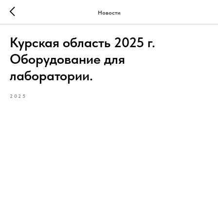
Новости
Курская область 2025 г.
Оборудование для
лаборатории.
2025